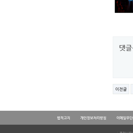
댓글
이전글
법적고지
개인정보처리방침
이메일무단