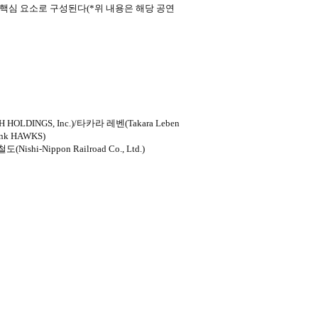
지 핵심 요소로 구성된다(*위 내용은 해당 공연
LDINGS, Inc.)/타카라 레벤(Takara Leben
nk HAWKS)
ishi-Nippon Railroad Co., Ltd.)