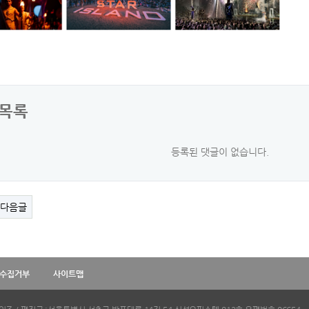
목록
등록된 댓글이 없습니다.
다음글
수집거부
사이트맵