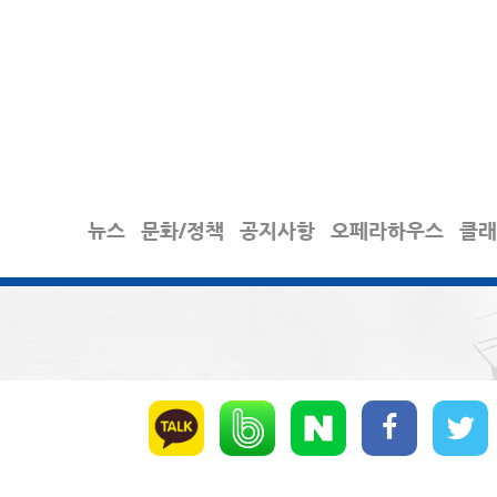
뉴스
문화/정책
공지사항
오페라하우스
클래