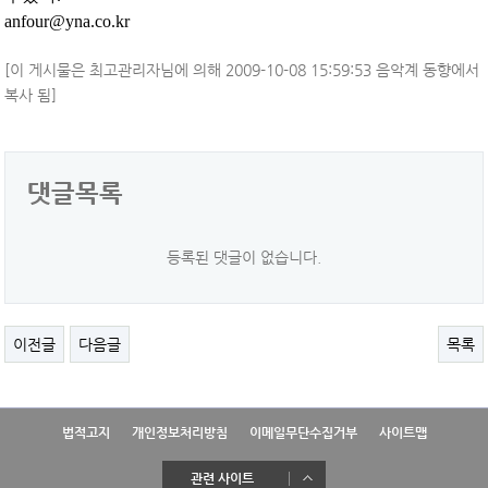
anfour@yna.co.kr
[이 게시물은 최고관리자님에 의해 2009-10-08 15:59:53 음악계 동향에서
복사 됨]
댓글목록
등록된 댓글이 없습니다.
이전글
다음글
목록
법적고지
개인정보처리방침
이메일무단수집거부
사이트맵
관련 사이트