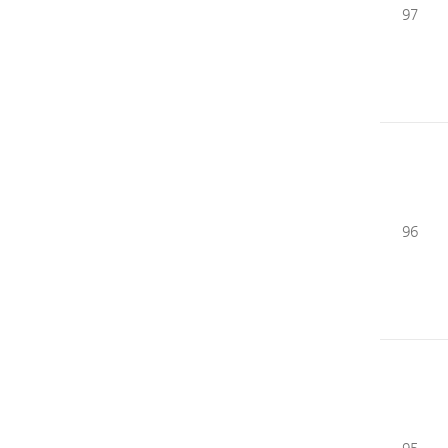
97
96