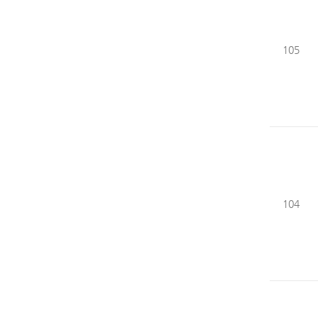
105
104