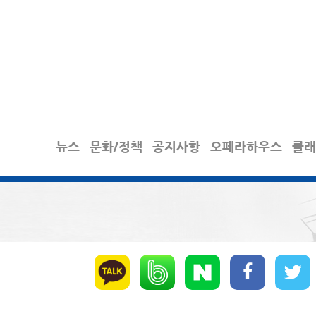
뉴스
문화/정책
공지사항
오페라하우스
클래