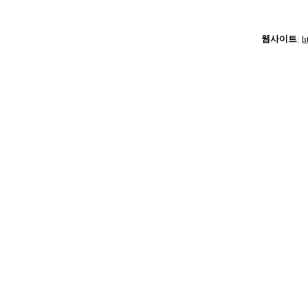
웹사이트
:
h